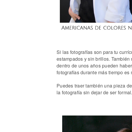
Si las fotografías son para tu curr
estampados y sin brillos. También
dentro de unos años pueden haber
fotografías durante más tiempo es
Puedes traer también una pieza de 
la fotografía sin dejar de ser formal