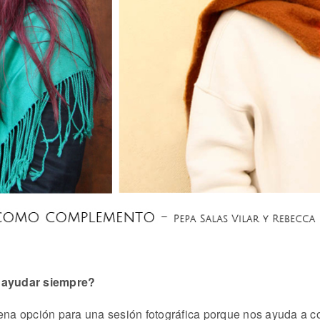
a ayudar siempre?
a opción para una sesión fotográfica porque nos ayuda a col