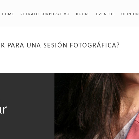
HOME
RETRATO CORPORATIVO
BOOKS
EVENTOS
OPINIO
AR PARA UNA SESIÓN FOTOGRÁFICA?