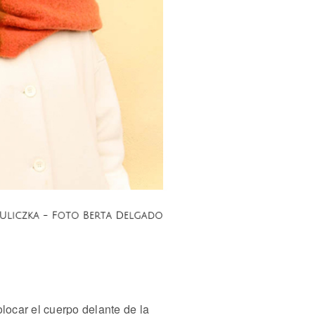
ocar el cuerpo delante de la