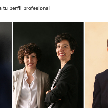
 tu perfil profesional