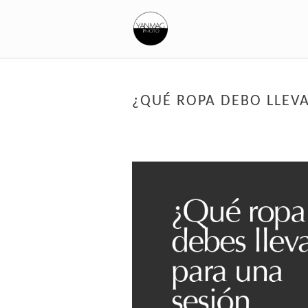
¿QUÉ ROPA DEBO LLEV