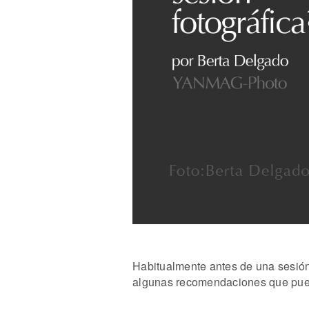
Habitualmente antes de una sesión 
algunas recomendaciones que pued