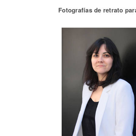
Fotografías de retrato para