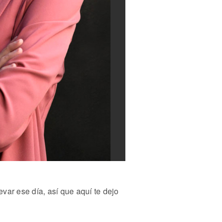
ar ese día, así que aquí te dejo