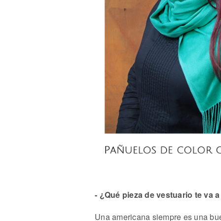
- ¿Qué pieza de vestuario te va 
Una americana siempre es una buen