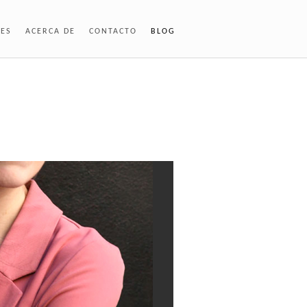
NES
ACERCA DE
CONTACTO
BLOG