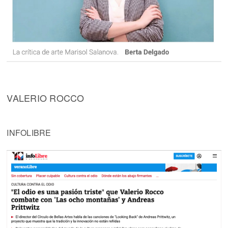
VALERIO ROCCO
INFOLIBRE