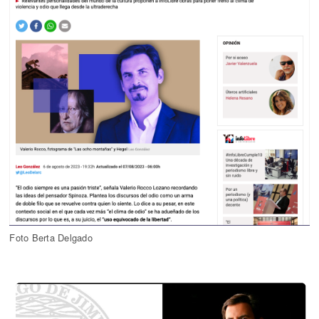
Foto Berta Delgado