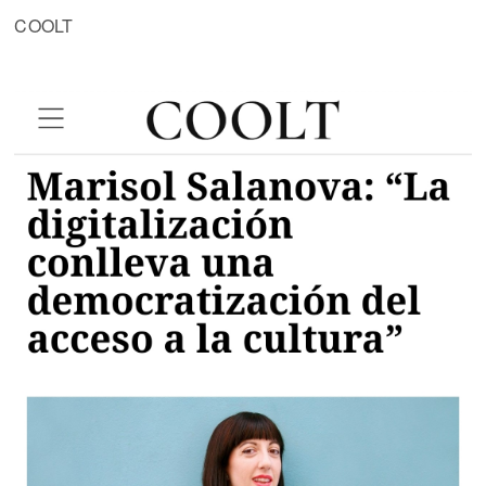
COOLT