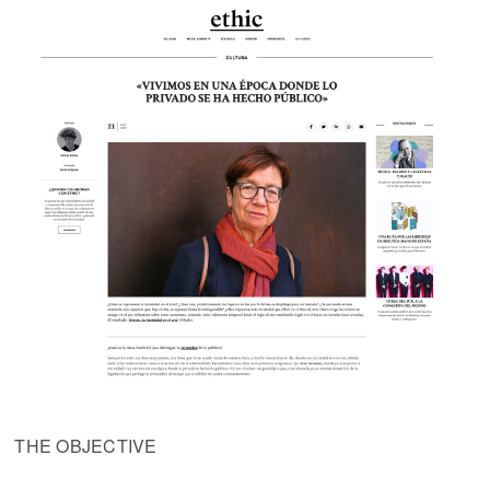
THE OBJECTIVE