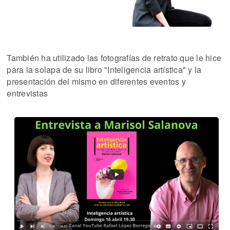
También ha utilizado las fotografías de retrato que le hice
para la solapa de su libro "Inteligencia artística" y la
presentación del mismo en diferentes eventos y
entrevistas