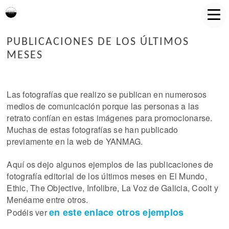
PUBLICACIONES DE LOS ÚLTIMOS
MESES
Las fotografías que realizo se publican en numerosos
medios de comunicación porque las personas a las
retrato confían en estas imágenes para promocionarse.
Muchas de estas fotografías se han publicado
previamente en la web de YANMAG.
Aquí os dejo algunos ejemplos de las publicaciones de
fotografía editorial de los últimos meses en El Mundo,
Ethic, The Objective, Infolibre, La Voz de Galicia, Coolt y
Menéame entre otros.
en este enlace otros ejemplos
Podéis ver