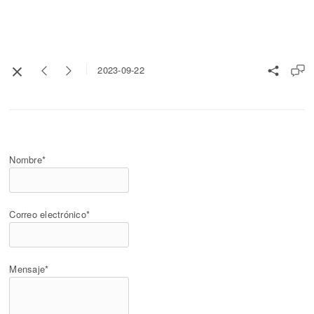
2023-09-22
Nombre*
Correo electrónico*
Mensaje*