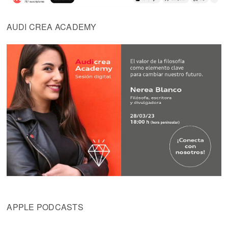
AUDI CREA ACADEMY
APPLE PODCASTS