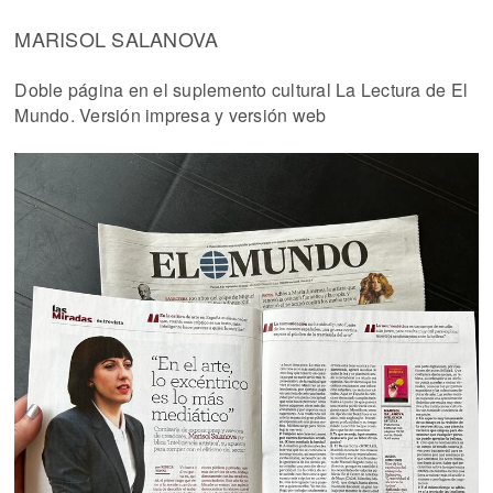
MARISOL SALANOVA
Doble página en el suplemento cultural La Lectura de El
Mundo. Versión impresa y versión web