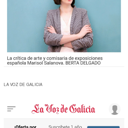
LA VOZ DE GALICIA