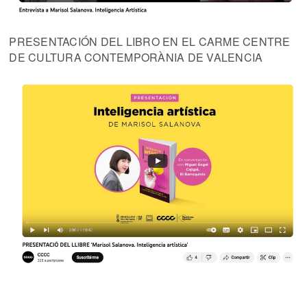
PRESENTACIÓN DEL LIBRO EN EL CARME CENTRE
DE CULTURA CONTEMPORÀNIA DE VALENCIA