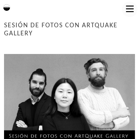
SESIÓN DE FOTOS CON ARTQUAKE
GALLERY