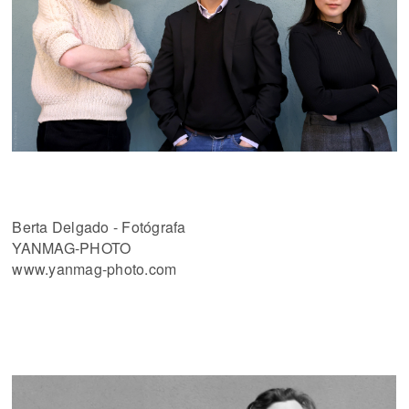
Berta Delgado - Fotógrafa
YANMAG-PHOTO
www.yanmag-photo.com