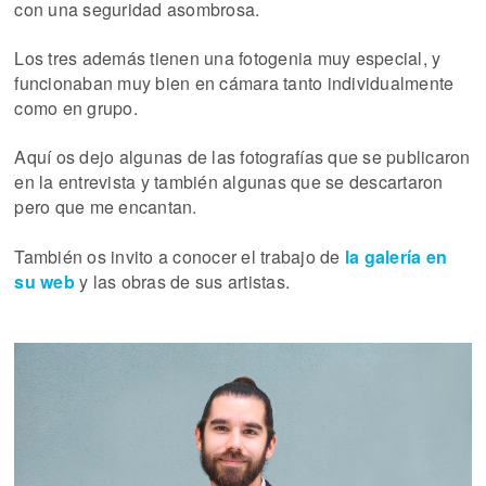
con una seguridad asombrosa.
Los tres además tienen una fotogenia muy especial, y
funcionaban muy bien en cámara tanto individualmente
como en grupo.
Aquí os dejo algunas de las fotografías que se publicaron
en la entrevista y también algunas que se descartaron
pero que me encantan.
También os invito a conocer el trabajo de
la galería en
su web
y las obras de sus artistas.