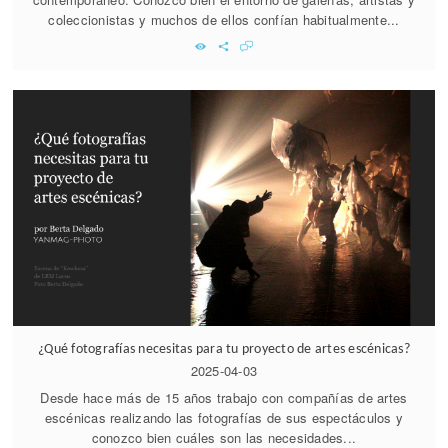
coleccionistas y muchos de ellos confían habitualmente...
¿Qué fotografías necesitas para tu proyecto de artes escénicas?
2025-04-03
Desde hace más de 15 años trabajo con compañías de artes
escénicas realizando las fotografías de sus espectáculos y
conozco bien cuáles son las necesidades...