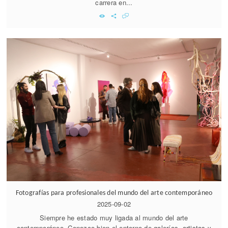
carrera en...
Fotografías para profesionales del mundo del arte contemporáneo
2025-09-02
Siempre he estado muy ligada al mundo del arte
contemporáneo. Conozco bien el entorno de galerías, artistas y