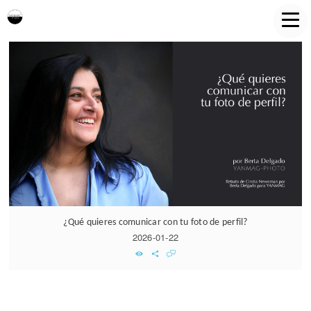
¿Qué quieres comunicar con tu foto de perfil?
2026-01-22