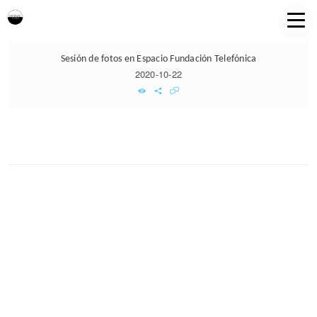
Sesión de fotos en Espacio Fundación Telefónica
2020-10-22