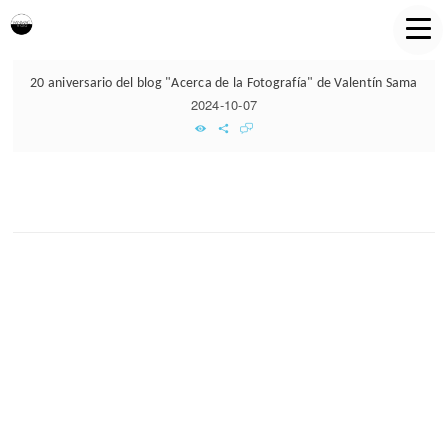
20 aniversario del blog "Acerca de la Fotografía" de Valentín Sama
2024-10-07