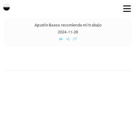
Agustín Baeza recomienda mi trabajo
2024-11-28