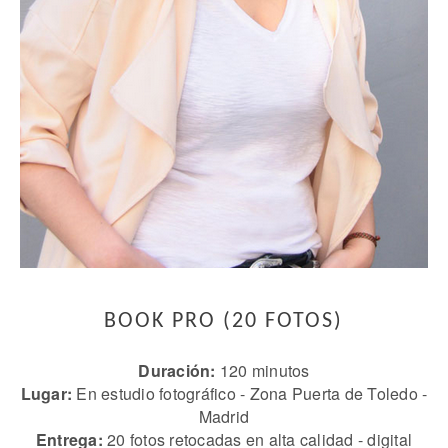
BOOK PRO (20 FOTOS)
Duración:
120 minutos
Lugar:
En estudio fotográfico - Zona Puerta de Toledo -
Madrid
Entrega:
20 fotos retocadas en alta calidad - digital